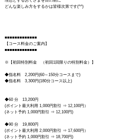
理想とするおくさまを目の前に
どんな楽しみ方をするかは皆様次第です(^^)
■■■■■■■■■■■■■
【コース料金のご案内】
■■■■■■■■■■■■■
※【初回特別料金 （初回1回限りの特別料金）】
◆指名料 2,200円(60～150分コースまで)
◆指名料 3,300円(180分コース以上)
◆60 分 13,200円
(ポイント最大利用 1,000円割引 ⇒ 12,100円）
(ネット予約 1,000円割引 ⇒ 12,100円)
◆90 分 19,800円
(ポイント最大利用 2,000円割引 ⇒ 17,600円）
(ネット予約 1,000円割引 ⇒ 18,700円)