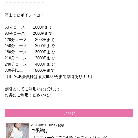
－－－－－－－－－－
貯まったポイントは！
60分コース 1000Pまで
90分コース 2000Pまで
120分コース 2000Pまで
150分コース 3000Pまで
180分コース 3000Pまで
210分コース 3000Pまで
240分コース 4000Pまで
300分以上 5000Pまで
（BLACK会員様は最大8000円まで割引あり！！）
割引としてご利用いただけます。
お得にご利用くださいね！
ブログ
2026/08/06 10:36 投稿
ご予約は
オキニトークにてご相談させてください♪♫🥰