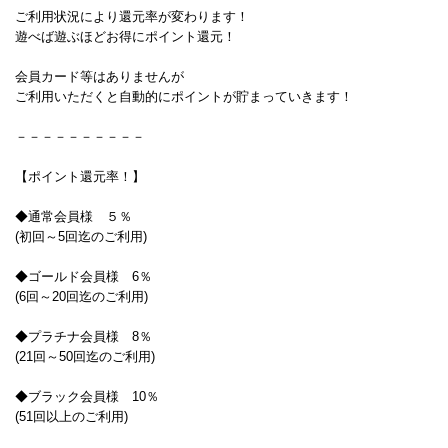
ご利用状況により還元率が変わります！
遊べば遊ぶほどお得にポイント還元！
会員カード等はありませんが
ご利用いただくと自動的にポイントが貯まっていきます！
－－－－－－－－－－
【ポイント還元率！】
◆通常会員様 ５％
(初回～5回迄のご利用)
◆ゴールド会員様 6％
(6回～20回迄のご利用)
◆プラチナ会員様 8％
(21回～50回迄のご利用)
◆ブラック会員様 10％
(51回以上のご利用)