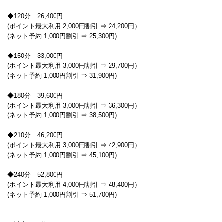
◆120分 26,400円
(ポイント最大利用 2,000円割引 ⇒ 24,200円）
(ネット予約 1,000円割引 ⇒ 25,300円)
◆150分 33,000円
(ポイント最大利用 3,000円割引 ⇒ 29,700円）
(ネット予約 1,000円割引 ⇒ 31,900円)
◆180分 39,600円
(ポイント最大利用 3,000円割引 ⇒ 36,300円）
(ネット予約 1,000円割引 ⇒ 38,500円)
◆210分 46,200円
(ポイント最大利用 3,000円割引 ⇒ 42,900円）
(ネット予約 1,000円割引 ⇒ 45,100円)
◆240分 52,800円
(ポイント最大利用 4,000円割引 ⇒ 48,400円）
(ネット予約 1,000円割引 ⇒ 51,700円)