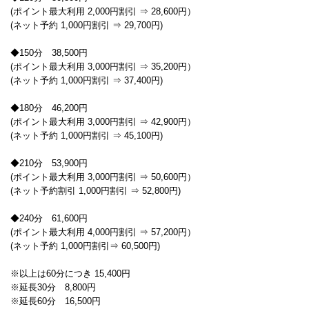
(ポイント最大利用 2,000円割引 ⇒ 28,600円）
(ネット予約 1,000円割引 ⇒ 29,700円)
◆150分 38,500円
(ポイント最大利用 3,000円割引 ⇒ 35,200円）
(ネット予約 1,000円割引 ⇒ 37,400円)
◆180分 46,200円
(ポイント最大利用 3,000円割引 ⇒ 42,900円）
(ネット予約 1,000円割引 ⇒ 45,100円)
◆210分 53,900円
(ポイント最大利用 3,000円割引 ⇒ 50,600円）
(ネット予約割引 1,000円割引 ⇒ 52,800円)
◆240分 61,600円
(ポイント最大利用 4,000円割引 ⇒ 57,200円）
(ネット予約 1,000円割引⇒ 60,500円)
※以上は60分につき 15,400円
※延長30分 8,800円
※延長60分 16,500円