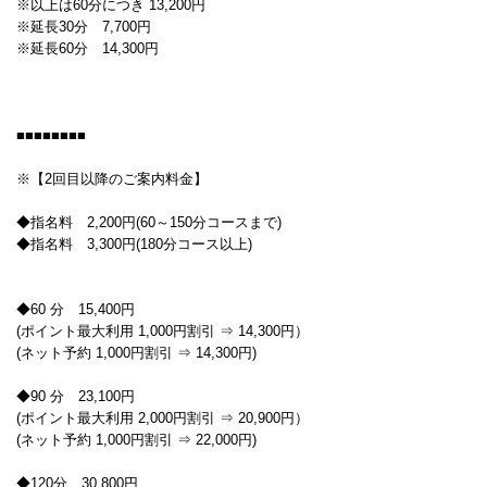
※以上は60分につき 13,200円
※延長30分 7,700円
※延長60分 14,300円
■■■■■■■■
※【2回目以降のご案内料金】
◆指名料 2,200円(60～150分コースまで)
◆指名料 3,300円(180分コース以上)
◆60 分 15,400円
(ポイント最大利用 1,000円割引 ⇒ 14,300円）
(ネット予約 1,000円割引 ⇒ 14,300円)
◆90 分 23,100円
(ポイント最大利用 2,000円割引 ⇒ 20,900円）
(ネット予約 1,000円割引 ⇒ 22,000円)
◆120分 30,800円