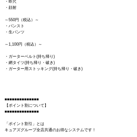
・即尺
・顔射
～550円（税込）～
・パンスト
・生パンツ
～1,100円（税込）～
・ガーターベルト(持ち帰り)
・網タイツ(持ち帰り・破き)
・ガーター用ストッキング(持ち帰り・破き)
■■■■■■■■■■■■■■
【ポイント割について】
■■■■■■■■■■■■■■
「ポイント割引」とは
キュアズグループ全店共通のお得なシステムです！