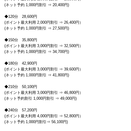
(ネット予約 1,000円割引 ⇒ 20,400円)
◆120分 28,600円
(ポイント最大利用 2,000円割引 ⇒ 26,400円）
(ネット予約 1,000円割引 ⇒ 27,500円)
◆150分 35,800円
(ポイント最大利用 3,000円割引 ⇒ 32,500円）
(ネット予約 1,000円割引 ⇒ 34,700円)
◆180分 42,900円
(ポイント最大利用 3,000円割引 ⇒ 39,600円）
(ネット予約 1,000円割引 ⇒ 41,800円)
◆210分 50,100円
(ポイント最大利用 3,000円割引 ⇒ 46,800円）
(ネット予約割引 1,000円割引 ⇒ 49,000円)
◆240分 57,200円
(ポイント最大利用 4,000円割引 ⇒ 52,800円）
(ネット予約 1,000円割引⇒ 56,100円)