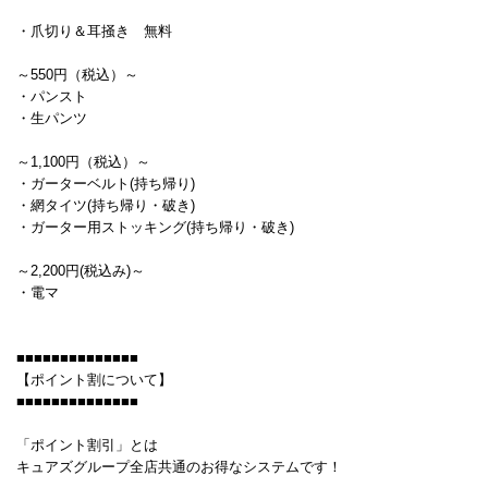
・爪切り＆耳掻き 無料
～550円（税込）～
・パンスト
・生パンツ
～1,100円（税込）～
・ガーターベルト(持ち帰り)
・網タイツ(持ち帰り・破き)
・ガーター用ストッキング(持ち帰り・破き)
～2,200円(税込み)～
・電マ
■■■■■■■■■■■■■■
【ポイント割について】
■■■■■■■■■■■■■■
「ポイント割引」とは
キュアズグループ全店共通のお得なシステムです！