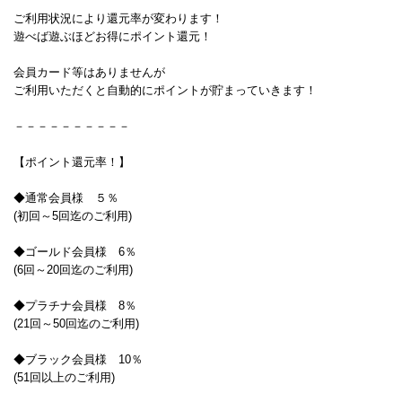
ご利用状況により還元率が変わります！
遊べば遊ぶほどお得にポイント還元！
会員カード等はありませんが
ご利用いただくと自動的にポイントが貯まっていきます！
－－－－－－－－－－
【ポイント還元率！】
◆通常会員様 ５％
(初回～5回迄のご利用)
◆ゴールド会員様 6％
(6回～20回迄のご利用)
◆プラチナ会員様 8％
(21回～50回迄のご利用)
◆ブラック会員様 10％
(51回以上のご利用)