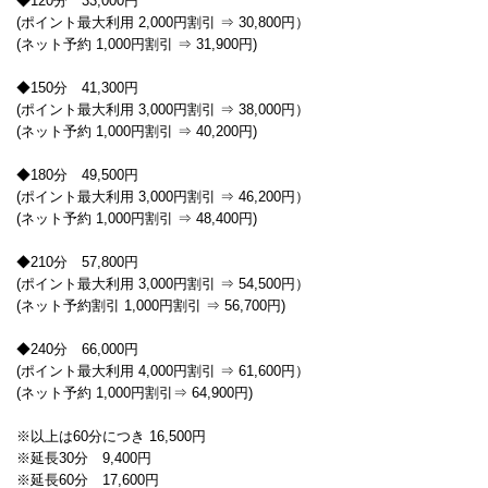
◆120分 33,000円
(ポイント最大利用 2,000円割引 ⇒ 30,800円）
(ネット予約 1,000円割引 ⇒ 31,900円)
◆150分 41,300円
(ポイント最大利用 3,000円割引 ⇒ 38,000円）
(ネット予約 1,000円割引 ⇒ 40,200円)
◆180分 49,500円
(ポイント最大利用 3,000円割引 ⇒ 46,200円）
(ネット予約 1,000円割引 ⇒ 48,400円)
◆210分 57,800円
(ポイント最大利用 3,000円割引 ⇒ 54,500円）
(ネット予約割引 1,000円割引 ⇒ 56,700円)
◆240分 66,000円
(ポイント最大利用 4,000円割引 ⇒ 61,600円）
(ネット予約 1,000円割引⇒ 64,900円)
※以上は60分につき 16,500円
※延長30分 9,400円
※延長60分 17,600円