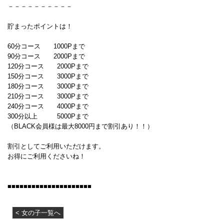
－－－－－－－－－－
貯まったポイントは！
60分コース 1000Pまで
90分コース 2000Pまで
120分コース 2000Pまで
150分コース 3000Pまで
180分コース 3000Pまで
210分コース 3000Pまで
240分コース 4000Pまで
300分以上 5000Pまで
（BLACK会員様は最大8000円まで割引あり！！）
割引としてご利用いただけます。
お得にご利用くださいね！
■■■■■■■■■■■■■■■■■■■■■
< 女の子一覧へ