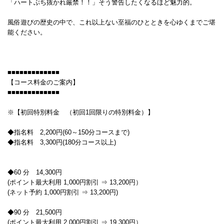
「ハートぶち抜かれ厳禁！！」そう警告したくなるほど魅力的。
風俗遊びの歴史の中で、これ以上ない至福のひとときを心ゆくまでご堪
能ください。
■■■■■■■■■■■■■
【コース料金のご案内】
■■■■■■■■■■■■■
※【初回特別料金 （初回1回限りの特別料金）】
◆指名料 2,200円(60～150分コースまで)
◆指名料 3,300円(180分コース以上)
◆60 分 14,300円
(ポイント最大利用 1,000円割引 ⇒ 13,200円）
(ネット予約 1,000円割引 ⇒ 13,200円)
◆90 分 21,500円
(ポイント最大利用 2,000円割引 ⇒ 19,300円）