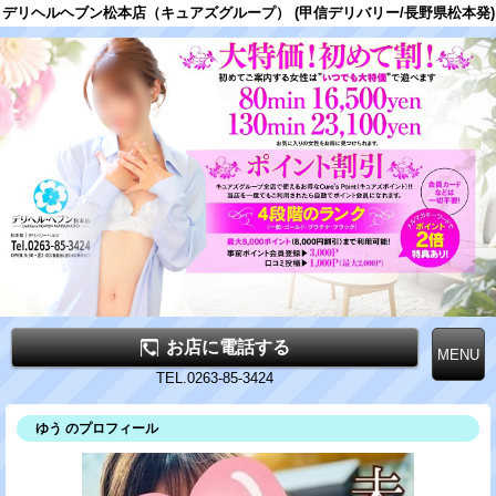
デリヘルヘブン松本店（キュアズグループ） (甲信デリバリー/長野県松本発)
お店に電話する
TEL.0263-85-3424
ゆう のプロフィール