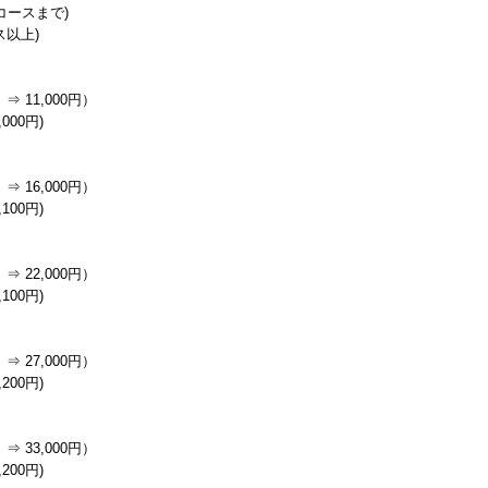
分コースまで)
ス以上)
⇒ 11,000円）
000円)
⇒ 16,000円）
100円)
⇒ 22,000円）
100円)
⇒ 27,000円）
200円)
⇒ 33,000円）
200円)