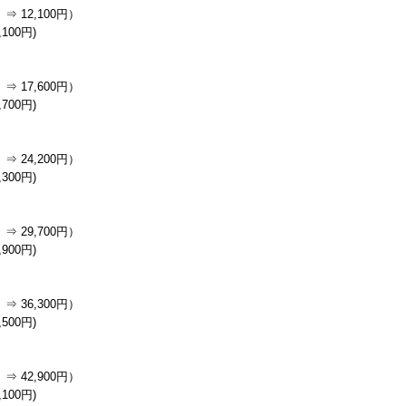
⇒ 12,100円）
100円)
⇒ 17,600円）
700円)
⇒ 24,200円）
300円)
⇒ 29,700円）
900円)
⇒ 36,300円）
500円)
⇒ 42,900円）
100円)