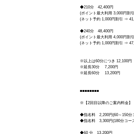
◆210分 42,400円
(ポイント最大利用 3,000円割引 
(ネット予約 1,000円割引 ⇒ 41,
◆240分 48,400円
(ポイント最大利用 4,000円割引 
(ネット予約 1,000円割引 ⇒ 47,
※以上は60分につき 12,100円
※延長30分 7,200円
※延長60分 13,200円
■■■■■■■■
※【2回目以降のご案内料金】
◆指名料 2,200円(60～150
◆指名料 3,300円(180分コー
◆60 分 13,200円