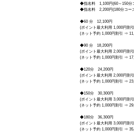
◆指名料 1,100円(60～150
◆指名料 2,200円(180分コー
◆60 分 12,100円
(ポイント最大利用 1,000円割引 
(ネット予約 1,000円割引 ⇒ 11,
◆90 分 18,200円
(ポイント最大利用 2,000円割引 
(ネット予約 1,000円割引 ⇒ 17,
◆120分 24,200円
(ポイント最大利用 2,000円割引 
(ネット予約 1,000円割引 ⇒ 23,
◆150分 30,300円
(ポイント最大利用 3,000円割引 
(ネット予約 1,000円割引 ⇒ 29,
◆180分 36,300円
(ポイント最大利用 3,000円割引 
(ネット予約 1,000円割引 ⇒ 35,