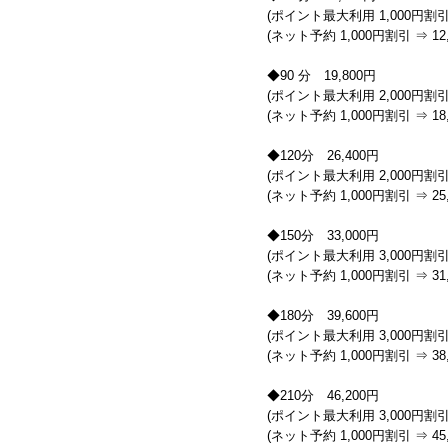
(ポイント最大利用 1,000円割引 
(ネット予約 1,000円割引 ⇒ 12,
◆90 分 19,800円
(ポイント最大利用 2,000円割引 
(ネット予約 1,000円割引 ⇒ 18,
◆120分 26,400円
(ポイント最大利用 2,000円割引 
(ネット予約 1,000円割引 ⇒ 25,
◆150分 33,000円
(ポイント最大利用 3,000円割引 
(ネット予約 1,000円割引 ⇒ 31,
◆180分 39,600円
(ポイント最大利用 3,000円割引 
(ネット予約 1,000円割引 ⇒ 38,
◆210分 46,200円
(ポイント最大利用 3,000円割引 
(ネット予約 1,000円割引 ⇒ 45,