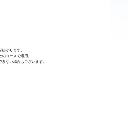
が掛かります。
上のコースで適用。
できない場合もございます。