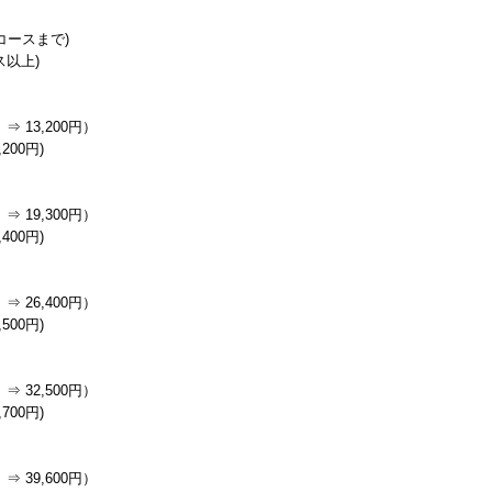
分コースまで)
ス以上)
⇒ 13,200円）
200円)
⇒ 19,300円）
400円)
⇒ 26,400円）
500円)
⇒ 32,500円）
700円)
⇒ 39,600円）