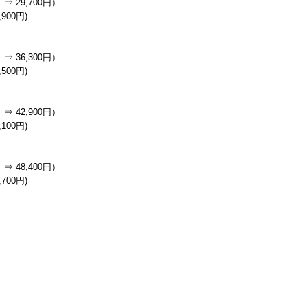
⇒ 29,700円）
900円)
⇒ 36,300円）
500円)
⇒ 42,900円）
100円)
⇒ 48,400円）
700円)