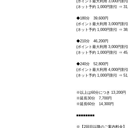
(ポイント最大利用 3,000円割引 
(ネット予約 1,000円割引 ⇒ 31,
◆180分 39,600円
(ポイント最大利用 3,000円割引 
(ネット予約 1,000円割引 ⇒ 38,
◆210分 46,200円
(ポイント最大利用 3,000円割引 
(ネット予約 1,000円割引 ⇒ 45,
◆240分 52,800円
(ポイント最大利用 4,000円割引 
(ネット予約 1,000円割引 ⇒ 51,
※以上は60分につき 13,200円
※延長30分 7,700円
※延長60分 14,300円
■■■■■■■■
※【2回目以降のご案内料金】