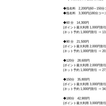
◆指名料 2,200円(60～150
◆指名料 3,300円(180分コー
◆60 分 14,300円
(ポイント最大利用 1,000円割引 
(ネット予約 1,000円割引 ⇒ 13,
◆90 分 21,500円
(ポイント最大利用 2,000円割引 
(ネット予約 1,000円割引 ⇒ 20,
◆120分 28,600円
(ポイント最大利用 2,000円割引 
(ネット予約 1,000円割引 ⇒ 27,
◆150分 35,800円
(ポイント最大利用 3,000円割引 
(ネット予約 1,000円割引 ⇒ 34,
◆180分 42,900円
(ポイント最大利用 3,000円割引 