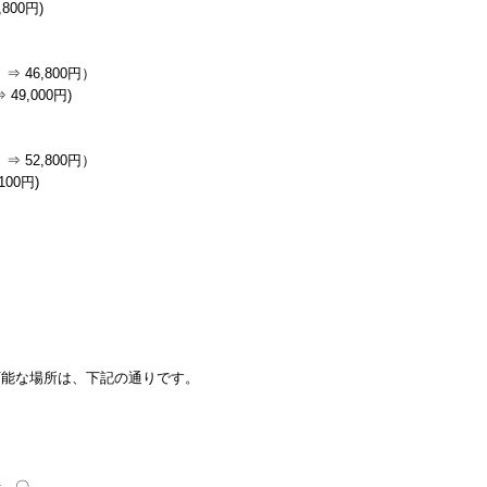
800円)
⇒ 46,800円）
49,000円)
⇒ 52,800円）
100円)
可能な場所は、下記の通りです。
せ 〇