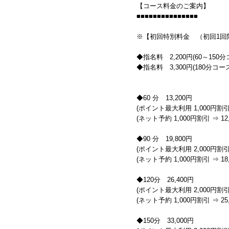
【コース料金のご案内】
■■■■■■■■■■■■■■■
※【初回特別料金 （初回1回
◆指名料 2,200円(60～150
◆指名料 3,300円(180分コー
◆60 分 13,200円
(ポイント最大利用 1,000円割引 
(ネット予約 1,000円割引 ⇒ 12,
◆90 分 19,800円
(ポイント最大利用 2,000円割引 
(ネット予約 1,000円割引 ⇒ 18,
◆120分 26,400円
(ポイント最大利用 2,000円割引 
(ネット予約 1,000円割引 ⇒ 25,
◆150分 33,000円