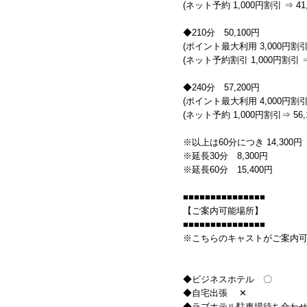
(ネット予約 1,000円割引 ⇒ 41,
◆210分 50,100円
(ポイント最大利用 3,000円割引 
(ネット予約割引 1,000円割引 ⇒ 
◆240分 57,200円
(ポイント最大利用 4,000円割引 
(ネット予約 1,000円割引⇒ 56,
※以上は60分につき 14,300円
※延長30分 8,300円
※延長60分 15,400円
■■■■■■■■■■■■■■■
【ご案内可能場所】
■■■■■■■■■■■■■■■
※こちらのキャストがご案内
◆ビジネスホテル 〇
◆自宅出張 ✕
◆ラブホテル駐車場待ち合わ