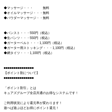
◆マッサージ・・・ 無料
◆オイルマッサージ・・・無料
◆パウダーマッサージ・・無料
◆パンスト・・・550円（税込）
◆生パンツ・・・550円（税込）
◆ガーターベルト・・・1,100円（税込）
◆ガーター用ストッキング・・・1,100円（税込）
◆網タイツ・・・1,100円（税込）
■■■■■■■■■■■■■■■
【ポイント割について】
■■■■■■■■■■■■■■■
「ポイント割引」とは
キュアズグループ全店共通のお得なシステムです！
ご利用状況により還元率が変わります！
遊べば遊ぶほどお得にポイント還元！