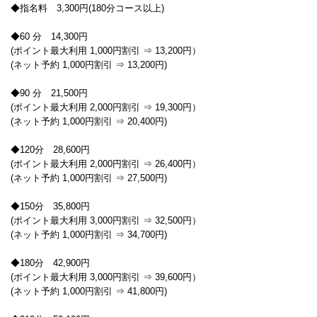
◆指名料 3,300円(180分コース以上)
◆60 分 14,300円
(ポイント最大利用 1,000円割引 ⇒ 13,200円）
(ネット予約 1,000円割引 ⇒ 13,200円)
◆90 分 21,500円
(ポイント最大利用 2,000円割引 ⇒ 19,300円）
(ネット予約 1,000円割引 ⇒ 20,400円)
◆120分 28,600円
(ポイント最大利用 2,000円割引 ⇒ 26,400円）
(ネット予約 1,000円割引 ⇒ 27,500円)
◆150分 35,800円
(ポイント最大利用 3,000円割引 ⇒ 32,500円）
(ネット予約 1,000円割引 ⇒ 34,700円)
◆180分 42,900円
(ポイント最大利用 3,000円割引 ⇒ 39,600円）
(ネット予約 1,000円割引 ⇒ 41,800円)