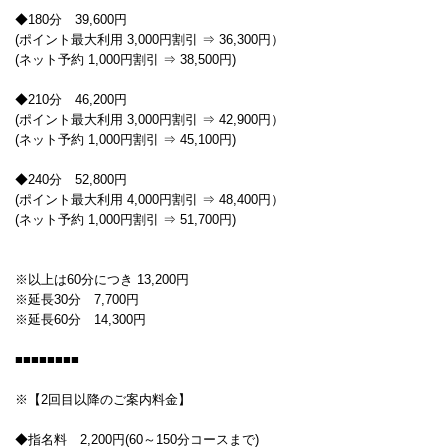
◆180分 39,600円
(ポイント最大利用 3,000円割引 ⇒ 36,300円）
(ネット予約 1,000円割引 ⇒ 38,500円)
◆210分 46,200円
(ポイント最大利用 3,000円割引 ⇒ 42,900円）
(ネット予約 1,000円割引 ⇒ 45,100円)
◆240分 52,800円
(ポイント最大利用 4,000円割引 ⇒ 48,400円）
(ネット予約 1,000円割引 ⇒ 51,700円)
※以上は60分につき 13,200円
※延長30分 7,700円
※延長60分 14,300円
■■■■■■■■
※【2回目以降のご案内料金】
◆指名料 2,200円(60～150分コースまで)