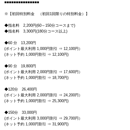
■■■■■■■■■■■■■■■
※【初回特別料金 （初回1回限りの特別料金）】
◆指名料 2,200円(60～150分コースまで)
◆指名料 3,300円(180分コース以上)
◆60 分 13,200円
(ポイント最大利用 1,000円割引 ⇒ 12,100円）
(ネット予約 1,000円割引 ⇒ 12,100円)
◆90 分 19,800円
(ポイント最大利用 2,000円割引 ⇒ 17,600円）
(ネット予約 1,000円割引 ⇒ 18,700円)
◆120分 26,400円
(ポイント最大利用 2,000円割引 ⇒ 24,200円）
(ネット予約 1,000円割引 ⇒ 25,300円)
◆150分 33,000円
(ポイント最大利用 3,000円割引 ⇒ 29,700円）
(ネット予約 1,000円割引 ⇒ 31,900円)