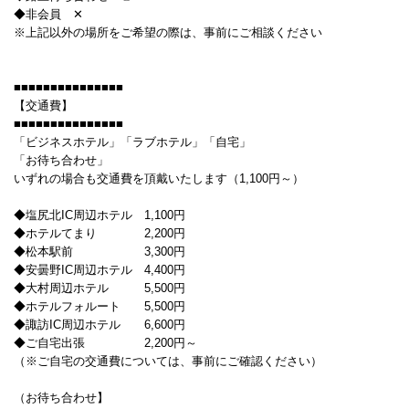
◆非会員 ✕
※上記以外の場所をご希望の際は、事前にご相談ください
■■■■■■■■■■■■■■■
【交通費】
■■■■■■■■■■■■■■■
「ビジネスホテル」「ラブホテル」「自宅」
「お待ち合わせ」
いずれの場合も交通費を頂戴いたします（1,100円～）
◆塩尻北IC周辺ホテル 1,100円
◆ホテルてまり 2,200円
◆松本駅前 3,300円
◆安曇野IC周辺ホテル 4,400円
◆大村周辺ホテル 5,500円
◆ホテルフォルート 5,500円
◆諏訪IC周辺ホテル 6,600円
◆ご自宅出張 2,200円～
（※ご自宅の交通費については、事前にご確認ください）
（お待ち合わせ】