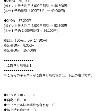
◆210分 50,100円
(ポイント最大利用 3,000円割引 ⇒ 46,800円）
(ネット予約割引 1,000円割引 ⇒ 49,000円)
◆240分 57,200円
(ポイント最大利用 4,000円割引 ⇒ 52,800円）
(ネット予約 1,000円割引⇒ 56,100円)
※以上は60分につき 14,300円
※延長30分 8,300円
※延長60分 15,400円
■■■■■■■■■■■■■■■
【ご案内可能場所】
■■■■■■■■■■■■■■■
※こちらのキャストがご案内可能な場所は、下記の通りです。
◆ビジネスホテル ×
◆自宅出張 ×
◆ラブホテル駐車場待ち合わせ 〇
◆路上待ち合わせ 〇