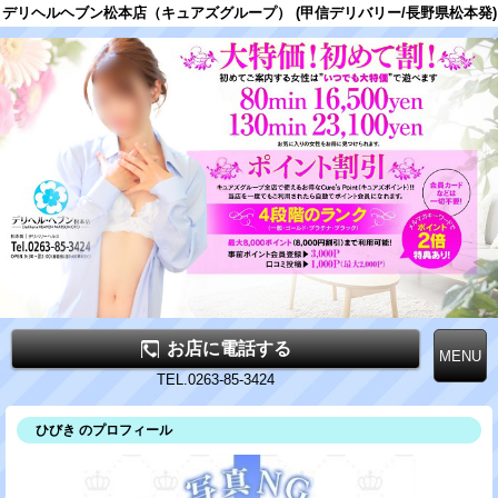
デリヘルヘブン松本店（キュアズグループ） (甲信デリバリー/長野県松本発)
お店に電話する
TEL.0263-85-3424
ひびき のプロフィール