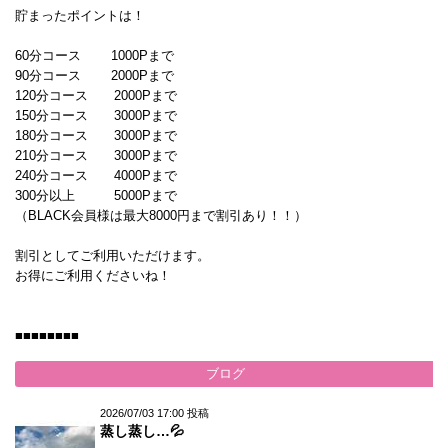
貯まったポイントは！
60分コース 1000Pまで
90分コース 2000Pまで
120分コース 2000Pまで
150分コース 3000Pまで
180分コース 3000Pまで
210分コース 3000Pまで
240分コース 4000Pまで
300分以上 5000Pまで
（BLACK会員様は最大8000円まで割引あり！！）
割引としてご利用いただけます。
お得にご利用くださいね！
■■■■■■■■
ブログ
2026/07/03 17:00 投稿
蒸し蒸し…💦