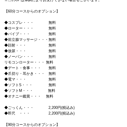
【60分コースからのオプション】
◆コスプレ・・・ 無料
◆ローター・・・ 無料
◆バイブ・・・ 無料
◆前立腺マッサージ・・・無料
◆顔射・・・ 無料
◆放尿・・・ 無料
◆ノーパン・・・ 無料
リモコンローター・・・ 無料
◆デート・食事・・・ 無料
◆爪切り・耳かき・・・ 無料
◆電マ・・・ 無料
◆ソフトS・・・ 無料
◆ソフトM・・・ 無料
◆オナニー鑑賞・・・ 無料
◆ごっくん・・・ 2,200円(税込み)
◆即尺 ・・・ 2,200円(税込み)
【90分コースからのオプション】