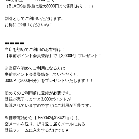
（BLACK会員様は最大8000円まで割引あり！！）
割引としてご利用いただけます。
お得にご利用くださいね！
■■■■■■■■
当店を初めてご利用のお客様は！
【事前ポイント会員登録】で【3,000P】プレゼント！
※当店を初めてご利用になる方は
事前ポイント会員登録をしていただくと、
3000P（3000円分）をプレゼントいたします！！
初めてのご利用前に登録が必要です。
登録が完了しますと3,000ポイントが
加算されていますのですぐにご利用が可能です。
※携帯電話から【 550042@08421.jp 】に
空メールを送り、折り返し届くメールにある
登録フォームに入力するだけでＯＫ