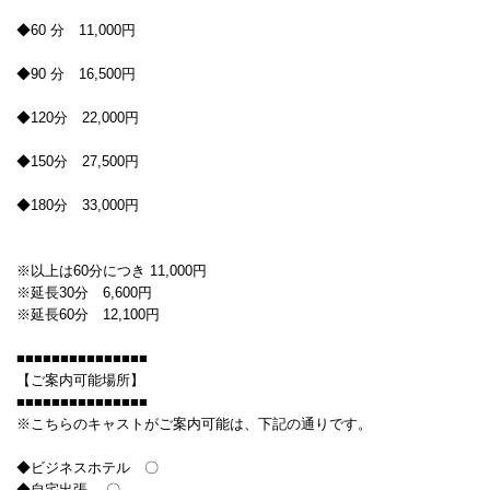
◆60 分 11,000円
◆90 分 16,500円
◆120分 22,000円
◆150分 27,500円
◆180分 33,000円
※以上は60分につき 11,000円
※延長30分 6,600円
※延長60分 12,100円
■■■■■■■■■■■■■■■
【ご案内可能場所】
■■■■■■■■■■■■■■■
※こちらのキャストがご案内可能は、下記の通りです。
◆ビジネスホテル 〇
◆自宅出張 〇