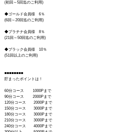
(初回～5回迄のご利用)
◆ゴールド会員様 6％
(6回～20回迄のご利用)
◆プラチナ会員様 8％
(21回～50回迄のご利用)
◆ブラック会員様 10％
(51回以上のご利用)
■■■■■■■■
貯まったポイントは！
60分コース 1000Pまで
90分コース 2000Pまで
120分コース 2000Pまで
150分コース 3000Pまで
180分コース 3000Pまで
210分コース 3000Pまで
240分コース 4000Pまで
300分以上 5000Pまで