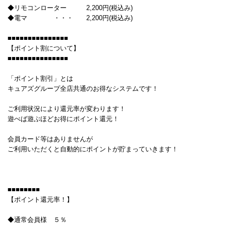
◆リモコンローター 2,200円(税込み)
◆電マ ・・・ 2,200円(税込み)
■■■■■■■■■■■■■■■
【ポイント割について】
■■■■■■■■■■■■■■■
「ポイント割引」とは
キュアズグループ全店共通のお得なシステムです！
ご利用状況により還元率が変わります！
遊べば遊ぶほどお得にポイント還元！
会員カード等はありませんが
ご利用いただくと自動的にポイントが貯まっていきます！
■■■■■■■■
【ポイント還元率！】
◆通常会員様 ５％