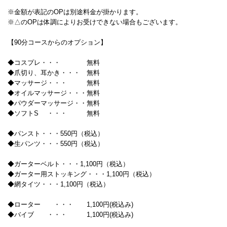
※金額が表記のOPは別途料金が掛かります。
※△のOPは体調によりお受けできない場合もございます。
【90分コースからのオプション】
◆コスプレ・・・ 無料
◆爪切り、耳かき・・・ 無料
◆マッサージ・・・ 無料
◆オイルマッサージ・・・無料
◆パウダーマッサージ・・無料
◆ソフトS ・・・ 無料
◆パンスト・・・550円（税込）
◆生パンツ・・・550円（税込）
◆ガーターベルト・・・1,100円（税込）
◆ガーター用ストッキング・・・1,100円（税込）
◆網タイツ・・・1,100円（税込）
◆ローター ・・・ 1,100円(税込み)
◆バイブ ・・・ 1,100円(税込み)