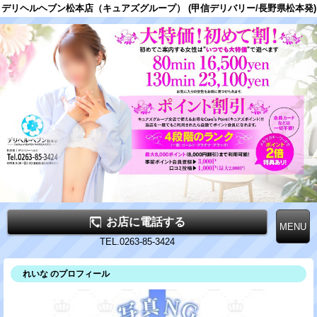
デリヘルヘブン松本店（キュアズグループ） (甲信デリバリー/長野県松本発)
お店に電話する
TEL.0263-85-3424
れいな のプロフィール