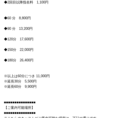
◆2回目以降指名料 1,100円
◆60 分 8,800円
◆90 分 13,200円
◆120分 17,600円
◆150分 22,000円
◆180分 26,400円
※以上は60分につき 11,000円
※延長30分 5,500円
※延長60分 9,900円
■■■■■■■■■■■■■■■
【ご案内可能場所】
■■■■■■■■■■■■■■■