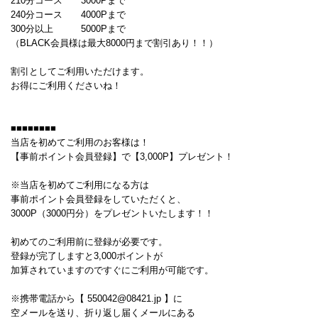
210分コース 3000Pまで
240分コース 4000Pまで
300分以上 5000Pまで
（BLACK会員様は最大8000円まで割引あり！！）
割引としてご利用いただけます。
お得にご利用くださいね！
■■■■■■■■
当店を初めてご利用のお客様は！
【事前ポイント会員登録】で【3,000P】プレゼント！
※当店を初めてご利用になる方は
事前ポイント会員登録をしていただくと、
3000P（3000円分）をプレゼントいたします！！
初めてのご利用前に登録が必要です。
登録が完了しますと3,000ポイントが
加算されていますのですぐにご利用が可能です。
※携帯電話から【 550042@08421.jp 】に
空メールを送り、折り返し届くメールにある