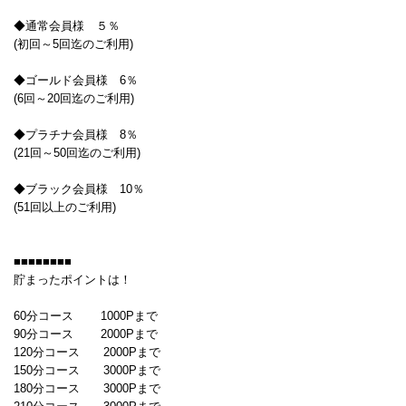
◆通常会員様 ５％
(初回～5回迄のご利用)
◆ゴールド会員様 6％
(6回～20回迄のご利用)
◆プラチナ会員様 8％
(21回～50回迄のご利用)
◆ブラック会員様 10％
(51回以上のご利用)
■■■■■■■■
貯まったポイントは！
60分コース 1000Pまで
90分コース 2000Pまで
120分コース 2000Pまで
150分コース 3000Pまで
180分コース 3000Pまで