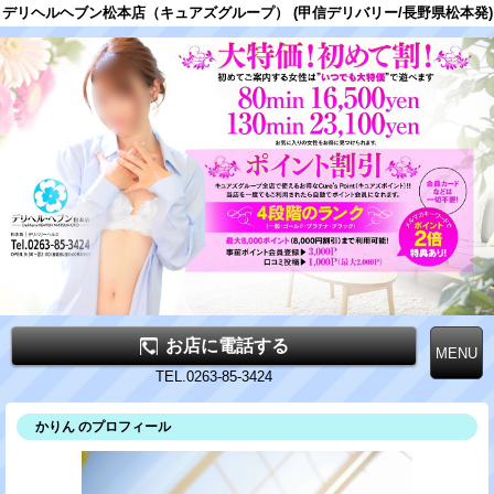
デリヘルヘブン松本店（キュアズグループ） (甲信デリバリー/長野県松本発)
お店に電話する
TEL.0263-85-3424
かりん のプロフィール