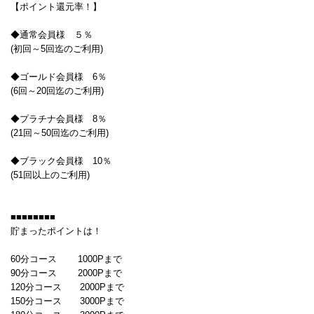
【ポイント還元率！】
◆通常会員様 ５％
(初回～5回迄のご利用)
◆ゴールド会員様 6％
(6回～20回迄のご利用)
◆プラチナ会員様 8％
(21回～50回迄のご利用)
◆ブラック会員様 10％
(51回以上のご利用)
■■■■■■■■
貯まったポイントは！
60分コース 1000Pまで
90分コース 2000Pまで
120分コース 2000Pまで
150分コース 3000Pまで