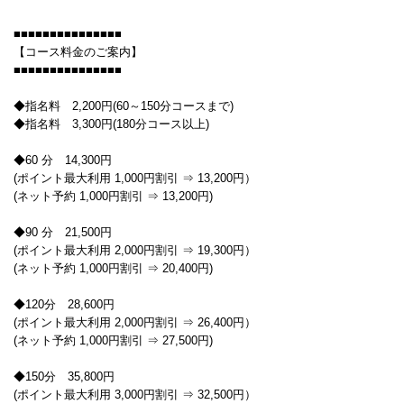
■■■■■■■■■■■■■■■
【コース料金のご案内】
■■■■■■■■■■■■■■■
◆指名料 2,200円(60～150分コースまで)
◆指名料 3,300円(180分コース以上)
◆60 分 14,300円
(ポイント最大利用 1,000円割引 ⇒ 13,200円）
(ネット予約 1,000円割引 ⇒ 13,200円)
◆90 分 21,500円
(ポイント最大利用 2,000円割引 ⇒ 19,300円）
(ネット予約 1,000円割引 ⇒ 20,400円)
◆120分 28,600円
(ポイント最大利用 2,000円割引 ⇒ 26,400円）
(ネット予約 1,000円割引 ⇒ 27,500円)
◆150分 35,800円
(ポイント最大利用 3,000円割引 ⇒ 32,500円）