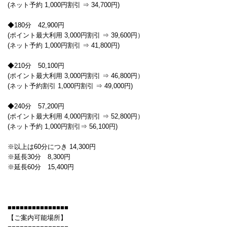
(ネット予約 1,000円割引 ⇒ 34,700円)
◆180分 42,900円
(ポイント最大利用 3,000円割引 ⇒ 39,600円）
(ネット予約 1,000円割引 ⇒ 41,800円)
◆210分 50,100円
(ポイント最大利用 3,000円割引 ⇒ 46,800円）
(ネット予約割引 1,000円割引 ⇒ 49,000円)
◆240分 57,200円
(ポイント最大利用 4,000円割引 ⇒ 52,800円）
(ネット予約 1,000円割引⇒ 56,100円)
※以上は60分につき 14,300円
※延長30分 8,300円
※延長60分 15,400円
■■■■■■■■■■■■■■■
【ご案内可能場所】