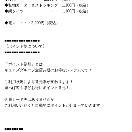
◆私物ガーター＆ストッキング 1,100円（税込）
◆網タイツ ・・・1,100円（税込）
◆電マ ・・・2,200円（税込）
■■■■■■■■■■■■■■■
【ポイント割について】
■■■■■■■■■■■■■■■
「ポイント割引」とは
キュアズグループ全店共通のお得なシステムです！
ご利用状況により還元率が変わります！
遊べば遊ぶほどお得にポイント還元！
会員カード等はありませんが
ご利用いただくと自動的にポイントが貯まっていきます！
■■■■■■■■